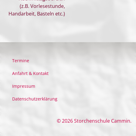
(z.B. Vorlesestunde,
Handarbeit, Basteln etc.)
Termine
Anfahrt & Kontakt
Impressum
Datenschutzerklärung
© 2026 Storchenschule Cammin.