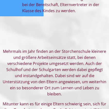
bei der Bereitschaft, Elternvertreter in der
Klasse des Kindes zu werden.
Mehrmals im Jahr finden an der Storchenschule kleinere
und größere Arbeitseinsätze statt, bei denen
verschiedene Projekte umgesetzt werden. Auch der
Schulhof und der Schulgarten werden dabei gepflegt
und instandgehalten. Dabei sind wir auf die
Unterstützung von den Eltern angewiesen, um weiterhin
ein so besonderer Ort zum Lernen und Leben zu
bleiben.
Mitunter kann es für einige Eltern schwierig sein, sich für