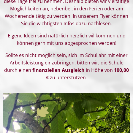
diese Tage frei zu nehmen. Deshalb bieten wir vielfältige
Möglichkeiten an, nebenbei, in den Ferien oder am
Wochenende tätig zu werden. In unserem Flyer können
Sie die wichtigsten Infos dazu nachlesen.
Eigene Ideen sind natürlich herzlich willkommen und
können gern mit uns abgesprochen werden!
Sollte es nicht möglich sein, sich im Schuljahr mit einer
Arbeitsleistung einzubringen, bitten wir, die Schule
durch einen
finanziellen Ausgleich
in Höhe von
100,00
€
zu unterstützen.