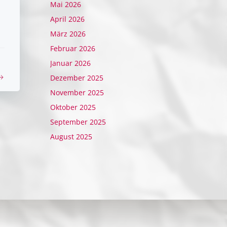
Mai 2026
April 2026
März 2026
Februar 2026
Januar 2026
Dezember 2025
November 2025
Oktober 2025
September 2025
August 2025