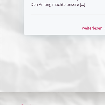
Den Anfang machte unsere […]
weiterlesen