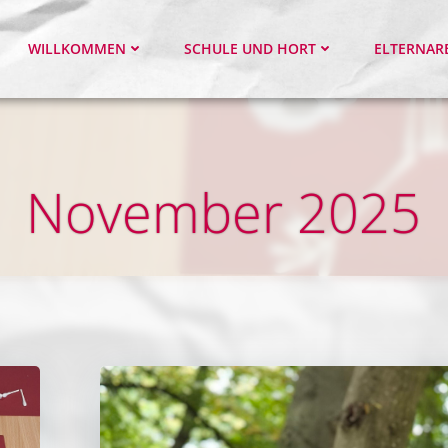
WILLKOMMEN
SCHULE UND HORT
ELTERNAR
November 2025