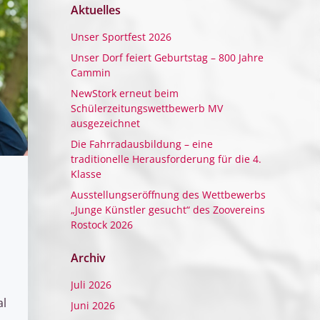
Aktuelles
Unser Sportfest 2026
Unser Dorf feiert Geburtstag – 800 Jahre
Cammin
NewStork erneut beim
Schülerzeitungswettbewerb MV
ausgezeichnet
Die Fahrradausbildung – eine
traditionelle Herausforderung für die 4.
Klasse
Ausstellungseröffnung des Wettbewerbs
„Junge Künstler gesucht“ des Zoovereins
Rostock 2026
Archiv
Juli 2026
al
Juni 2026