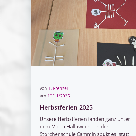
von
T. Frenzel
am
10/11/2025
Herbstferien 2025
Unsere Herbstferien fanden ganz unter
dem Motto Halloween – in der
Storchenschule Cammin spukt es! statt.