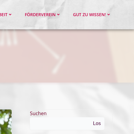
BEIT
FÖRDERVEREIN
GUT ZU WISSEN!
Suchen
Los