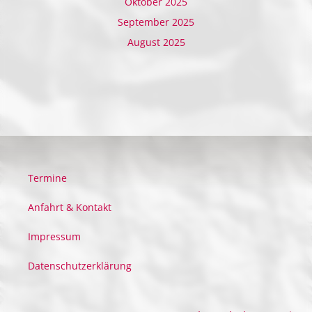
Oktober 2025
September 2025
August 2025
Termine
Anfahrt & Kontakt
Impressum
Datenschutzerklärung