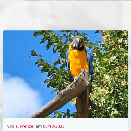
von
T. Frenzel
am
06/10/2025