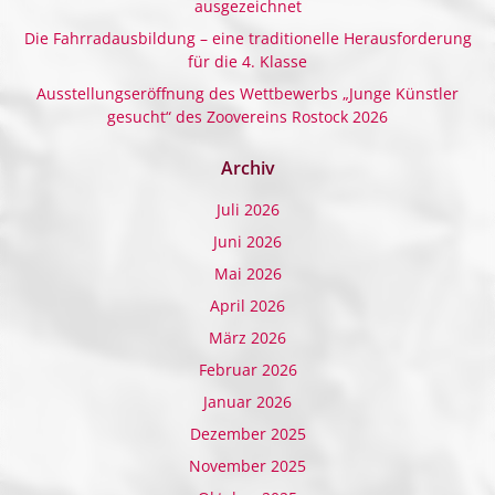
ausgezeichnet
Die Fahrradausbildung – eine traditionelle Herausforderung
für die 4. Klasse
Ausstellungseröffnung des Wettbewerbs „Junge Künstler
gesucht“ des Zoovereins Rostock 2026
Archiv
Juli 2026
Juni 2026
Mai 2026
April 2026
März 2026
Februar 2026
Januar 2026
Dezember 2025
November 2025