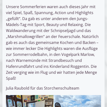
Unsere Sommerferien waren auch dieses Jahr mit
viel Spiel, Spaß, Spannung, Action und Highlights
„gefüllt“. Da gab es unter anderem den Jungs-
Mädels-Tag mit Sport, Beauty und Relaxing. Die
Waldwanderung mit der Schnipseljagd und das
„Marshmallowgrillen“ an der Feuerschale. Natürlich
gab es auch das gemeinsame Kochen und Backen –
wie immer lecker Die Highlights waren die Ausflüge
zur Sommerrodelbahn, in den Vogelpark Marlow,
nach Warnemünde mit Strandbesuch und
Hafenrundfahrt und ins Kinderland Roggentin. Die
Zeit verging wie im Flug und wir hatten jede Menge
Spaß!
Julia Raubold für das Storchenschulteam