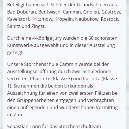
Beteiligt haben sich Schüler der Grundschulen aus
Bad Doberan, Bentwisch, Cammin, Gnoien, Güstrow,
Kavelstorf, Kritzmow, Kröpelin, Neubukow, Rostock,
Sanitz und Zingst.
Durch eine 4-köpfige Jury wurden die 60 schönsten
Kunstwerke ausgewählt und in dieser Ausstellung
gezeigt.
Unsere Storchenschule Cammin wurde bei der
Ausstellungseröffnung durch zwei Schülerinnen
vertreten, Charlotte (Klasse 3) und Carlotta (Klasse
1). Sie nahmen die beiden Urkunden als
Auszeichnung für einen von zwei ersten Plätzen bei
den Gruppenarbeiten entgegen und verbrachten
einen aufregenden und wunderschönen Vormittag
im Zoo.
Sebastian Tonn für das Storchenschulteam