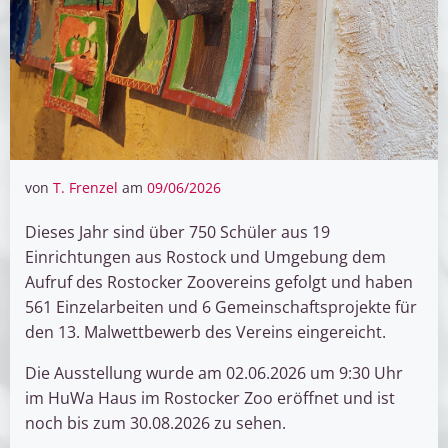
von
T. Frenzel
am
09/06/2026
Dieses Jahr sind über 750 Schüler aus 19
Einrichtungen aus Rostock und Umgebung dem
Aufruf des Rostocker Zoovereins gefolgt und haben
561 Einzelarbeiten und 6 Gemeinschaftsprojekte für
den 13. Malwettbewerb des Vereins eingereicht.
Die Ausstellung wurde am 02.06.2026 um 9:30 Uhr
im HuWa Haus im Rostocker Zoo eröffnet und ist
noch bis zum 30.08.2026 zu sehen.