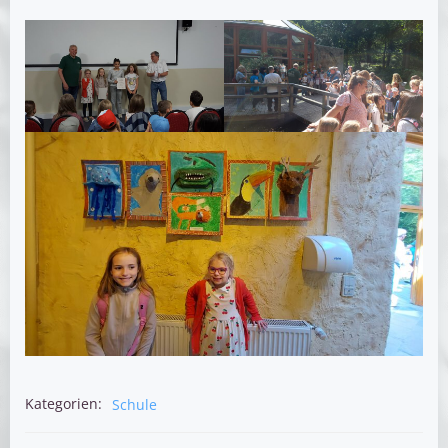
Kategorien:
Schule