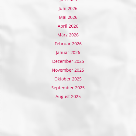
Juni 2026
Mai 2026
April 2026
März 2026
Februar 2026
Januar 2026
Dezember 2025
November 2025
Oktober 2025
September 2025
August 2025