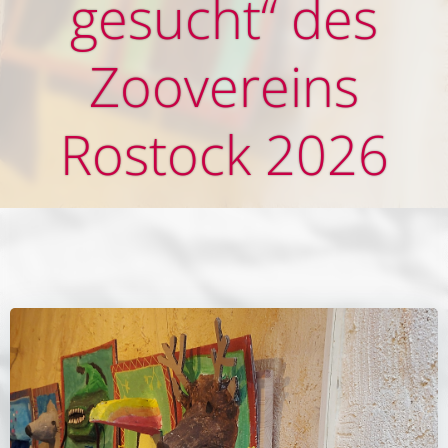
gesucht“ des
Zoovereins
Rostock 2026