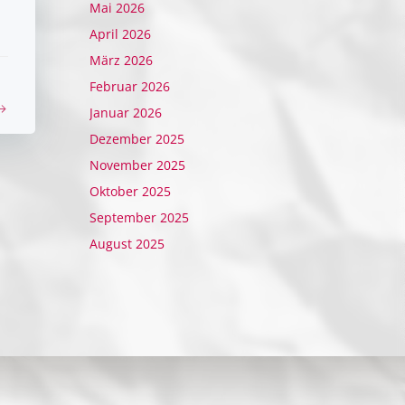
Mai 2026
April 2026
März 2026
Februar 2026
Januar 2026
Dezember 2025
November 2025
Oktober 2025
September 2025
August 2025