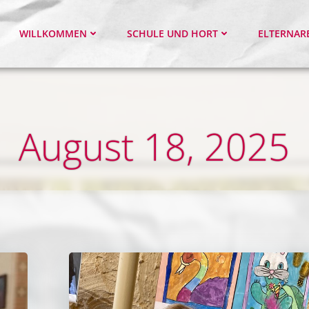
WILLKOMMEN
SCHULE UND HORT
ELTERNAR
August 18, 2025