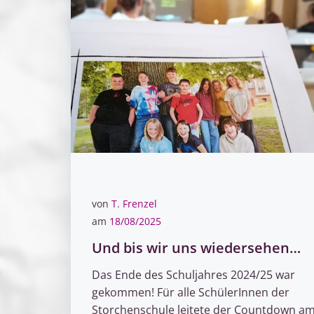
von
T. Frenzel
am
18/08/2025
Und bis wir uns wiedersehen…
Das Ende des Schuljahres 2024/25 war
gekommen! Für alle SchülerInnen der
Storchenschule leitete der Countdown a