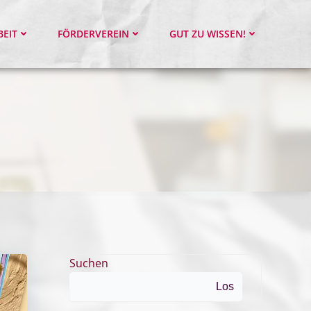
BEIT
FÖRDERVEREIN
GUT ZU WISSEN!
Suchen
Los