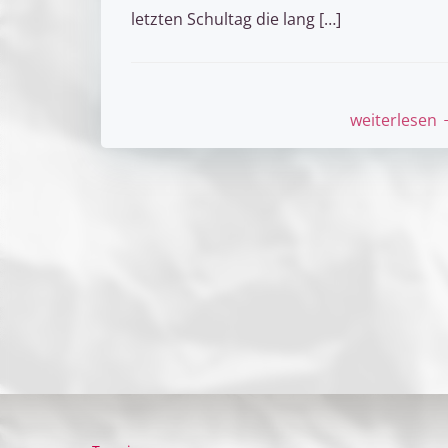
letzten Schultag die lang […]
weiterlesen