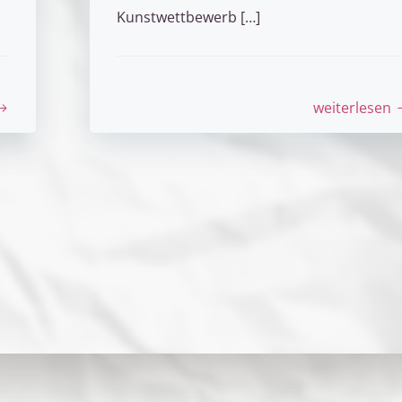
Kunstwettbewerb […]
weiterlesen