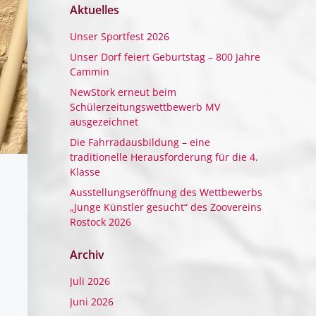
Aktuelles
Unser Sportfest 2026
Unser Dorf feiert Geburtstag – 800 Jahre
Cammin
NewStork erneut beim
Schülerzeitungswettbewerb MV
ausgezeichnet
Die Fahrradausbildung – eine
traditionelle Herausforderung für die 4.
Klasse
Ausstellungseröffnung des Wettbewerbs
„Junge Künstler gesucht“ des Zoovereins
Rostock 2026
Archiv
Juli 2026
Juni 2026